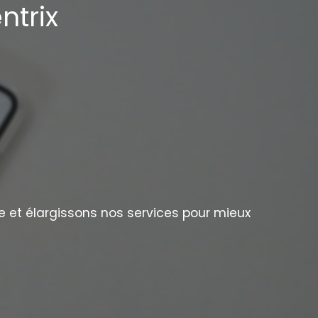
ntrix
e et élargissons nos services pour mieux