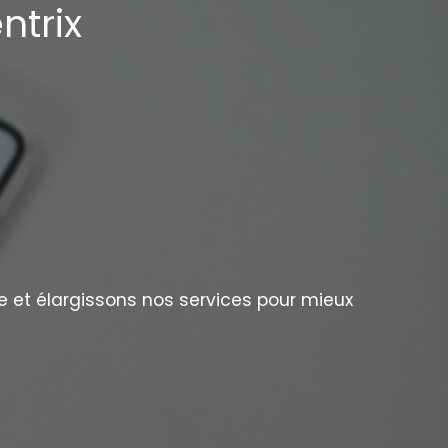
ntrix
e et élargissons nos services pour mieux