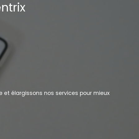
ntrix
e et élargissons nos services pour mieux