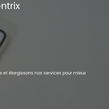
ntrix
e et élargissons nos services pour mieux