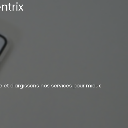
ntrix
e et élargissons nos services pour mieux