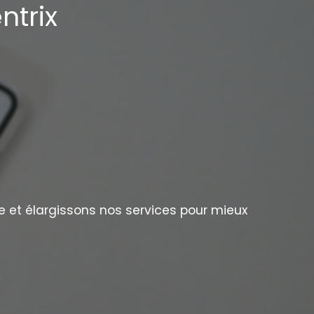
ntrix
e et élargissons nos services pour mieux