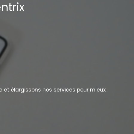
ntrix
e et élargissons nos services pour mieux