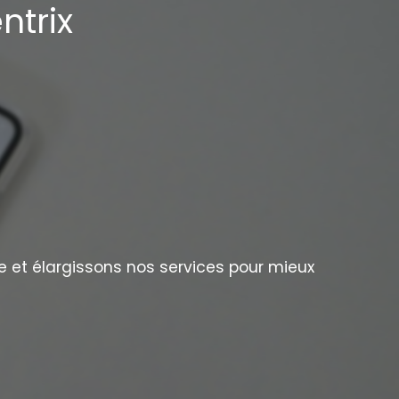
ntrix
e et élargissons nos services pour mieux