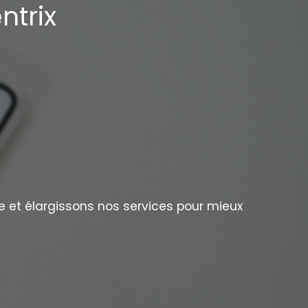
ntrix
e et élargissons nos services pour mieux