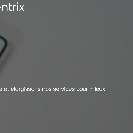
ntrix
e et élargissons nos services pour mieux