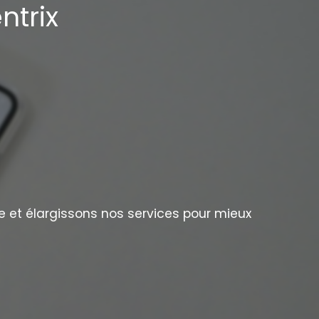
ntrix
e et élargissons nos services pour mieux