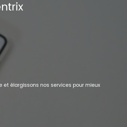
ntrix
e et élargissons nos services pour mieux