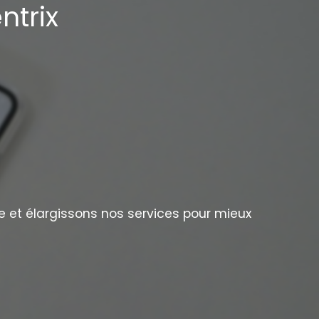
ntrix
e et élargissons nos services pour mieux