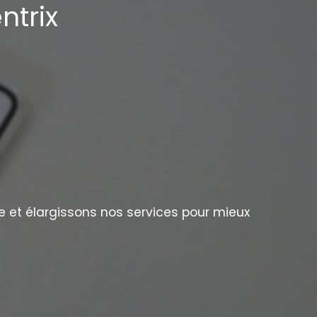
ntrix
e et élargissons nos services pour mieux