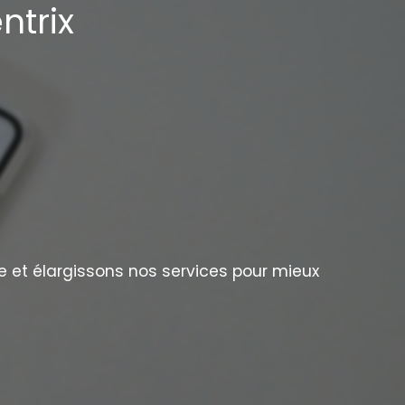
ntrix
e et élargissons nos services pour mieux