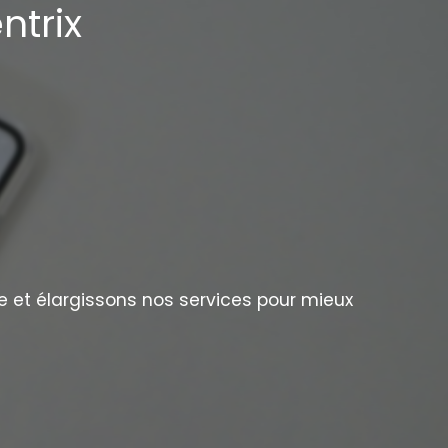
ntrix
e et élargissons nos services pour mieux