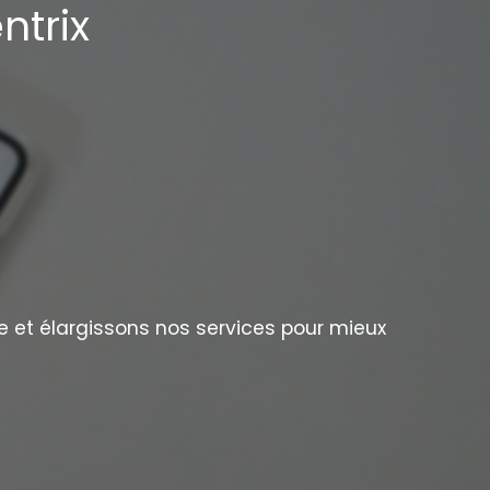
ntrix
e et élargissons nos services pour mieux