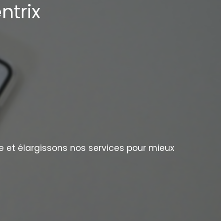
ntrix
e et élargissons nos services pour mieux