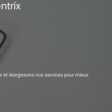
ntrix
e et élargissons nos services pour mieux