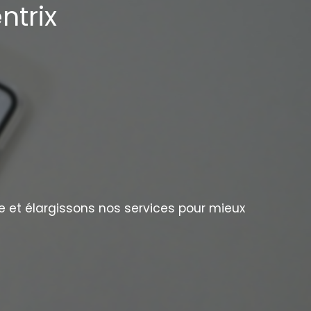
ntrix
e et élargissons nos services pour mieux