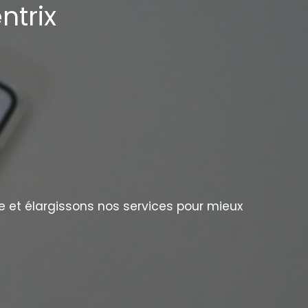
ntrix
e et élargissons nos services pour mieux