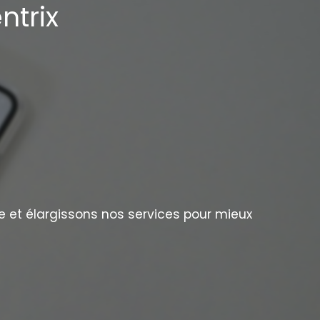
ntrix
e et élargissons nos services pour mieux