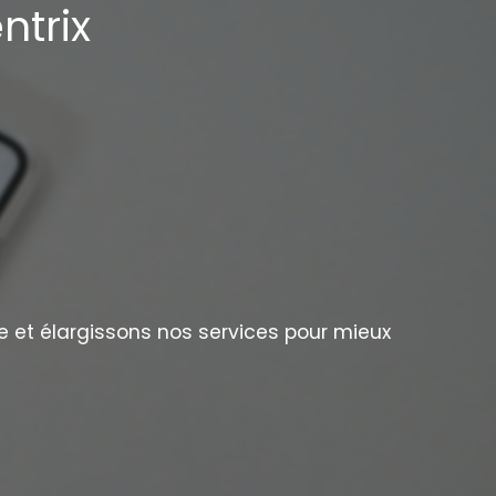
ntrix
e et élargissons nos services pour mieux